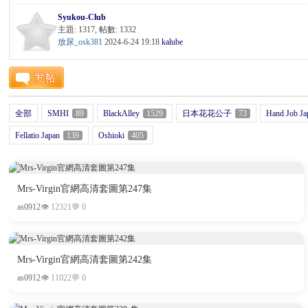
Syukou-Club
主題: 1317
,
帖數: 1332
K
放尿_osk381
2024-6-24 19:18
kalube
全部
SMHI
89
BlackAlley
1529
日本花花公子
73
Hand Job Ja
Fellatio Japan
139
Oshioki
405
綜
Mrs-Virgin官網高清套圖第247集
as0912
👁 12321
💬 0
Mrs-Virgin官網高清套圖第242集
as0912
👁 11022
💬 0
合