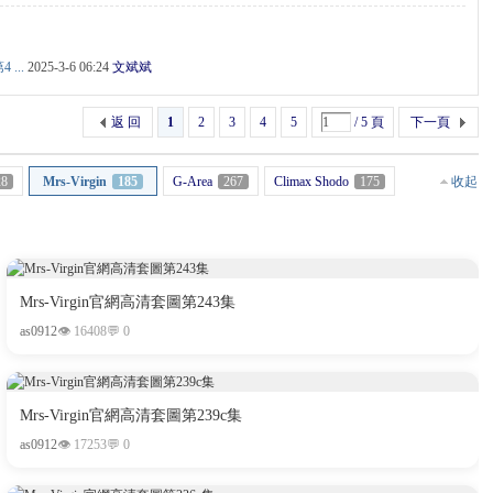
 ...
2025-3-6 06:24
文斌斌
返 回
1
2
3
4
5
/ 5 頁
下一頁
28
Mrs-Virgin
185
G-Area
267
Climax Shodo
175
收起
Mrs-Virgin官網高清套圖第243集
as0912
👁 16408
💬 0
Mrs-Virgin官網高清套圖第239c集
as0912
👁 17253
💬 0