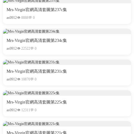
Mrs-Virgin官網高清套圖第237c集
as0912
👁 8888
💬 0
Mrs-Virgin官網高清套圖第234c集
as0912
👁 22522
💬 0
Mrs-Virgin官網高清套圖第231c集
as0912
👁 10870
💬 0
Mrs-Virgin官網高清套圖第225c集
as0912
👁 12311
💬 0
Mrs-Virgin官網高清套圖第221c集