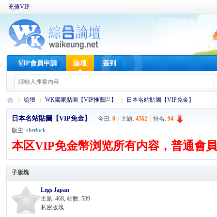
充值VIP
VIP會員申請
論壇
簽到
論壇
WK獨家貼圖【VIP推薦區】
日本名站貼圖【VIP免金】
日本名站貼圖【VIP免金】
今日:
0
|
主題:
4562
|
排名:
94
版主:
sherlock
W
»
›
›
本区VIP免金幣浏览所有内容，普通會
子版塊
Legs Japan
主題: 468
,
帖數: 539
私密版塊