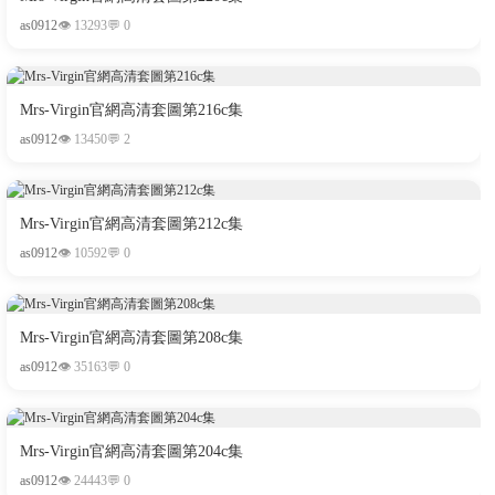
as0912
👁 13293
💬 0
Mrs-Virgin官網高清套圖第216c集
as0912
👁 13450
💬 2
Mrs-Virgin官網高清套圖第212c集
as0912
👁 10592
💬 0
Mrs-Virgin官網高清套圖第208c集
as0912
👁 35163
💬 0
Mrs-Virgin官網高清套圖第204c集
as0912
👁 24443
💬 0