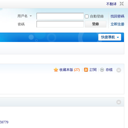
不翻译
用戶名
自動登錄
找回密碼
登錄
密碼
立即注册
快捷導航
收藏本版
(
27
)
|
訂閱
|
存檔
59779